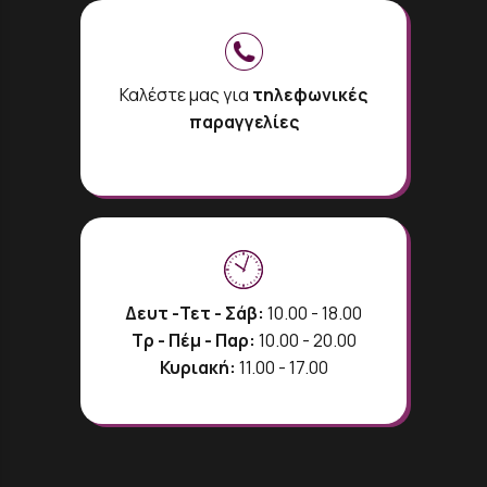
Καλέστε μας για
τηλεφωνικές
παραγγελίες
Δευτ -Τετ - Σάβ:
10.00 - 18.00
Τρ - Πέμ - Παρ:
10.00 - 20.00
Κυριακή:
11.00 - 17.00