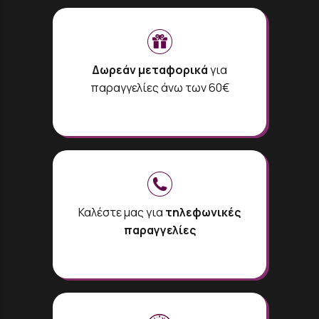
Δωρεάν μεταφορικά
για
παραγγελίες άνω των 60€
Καλέστε μας για
τηλεφωνικές
παραγγελίες