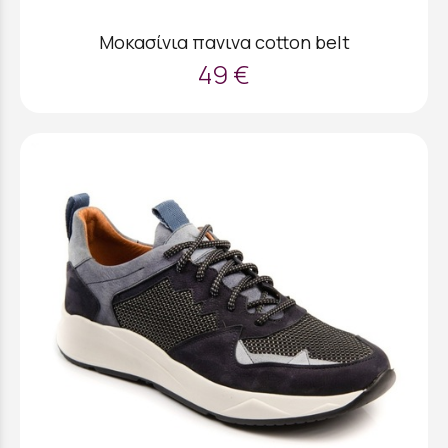
Μοκασίνια πανινα cotton belt
49 €