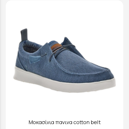
Μοκασίνια πανινα cotton belt