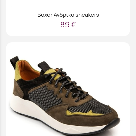
Boxer Ανδρικα sneakers
89 €