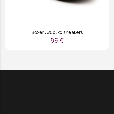
Boxer Ανδρικα sneakers
89 €