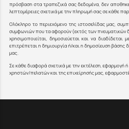
πρόσβαση στα τραπεζικά σας δεδομένα, δεν αποθηκεύ
λεπτομέρειες σχετικά με την πληρωμή σας σε κάθε πα
Ολόκληρο το περιεχόμενο της ιστοσελίδας μας, συμπ
συμφωνιών που τα αφορούν (εκτός των πνευματικών δι
χρησιμοποιείται, δημοσιεύεται και να διαδίδεται
επιτρέπεται η δημιουργία ή/και η δημοσίευση βάσης 
μας.
Σε κάθε διαφορά σχετικά με την εκτέλεση, εφαρμογή 
χρηστών/πελατών και της επιχείρησής μας, εφαρμοστέο