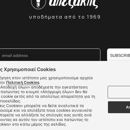
υποδήματα από το 1969
SUBSCRI
ς Χρησιμοποιεί Cookies
ήγηση στον ιστότοπο μας χρησιμοποιούμε αρχεία
την
Πολιτική Cookies
.
 πατώντας το κουμπί «Απόρριψη όλων» δεν θα
cookie εκτός από τα απολύτως απαραίτητα για τη
στοσελίδας.
εις Cookies» μπορείτε να δείτε αναλυτικά τα
Α
οιούμε και να επιλέξετε ποια cookies συναινείτε
ορείτε να αλλάξετε τις επιλογές σας αυτές ανά
οντας σε αυτόν τον ιστότοπο και πατώντας το
okies» στο κάτω μέρος της σελίδας.