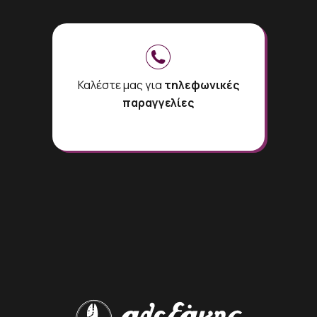
Καλέστε μας για
τηλεφωνικές
παραγγελίες