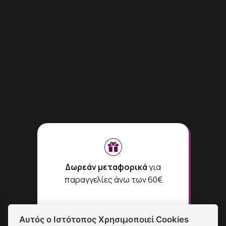
Δωρεάν μεταφορικά
για
παραγγελίες άνω των 60€
Αυτός ο Ιστότοπος Χρησιμοποιεί Cookies