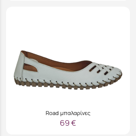
Road μπαλαρίνες
69 €