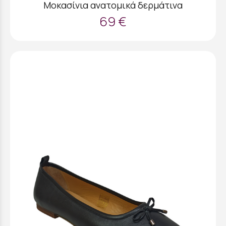
Μοκασίνια ανατομικά δερμάτινα
69 €