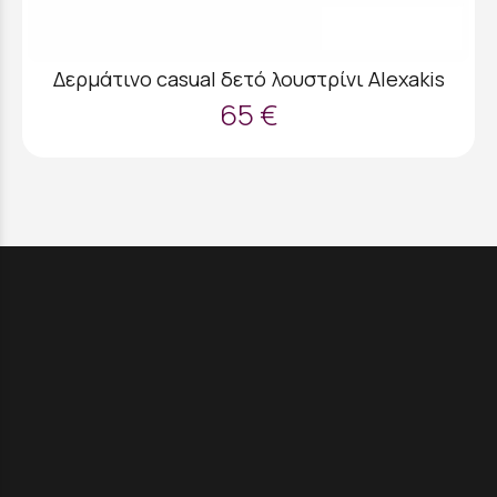
Δερμάτινο casual δετό λουστρίνι Alexakis
65 €