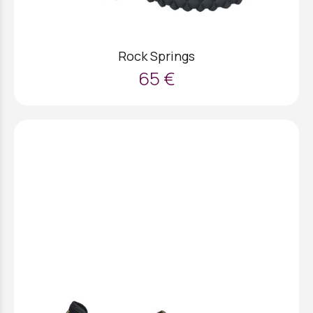
Rock Springs
65 €