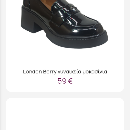
London Berry γυναικεία μοκασίνια
59 €