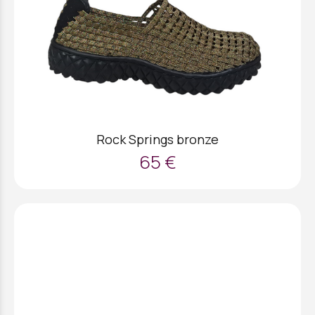
Rock Springs bronze
65 €