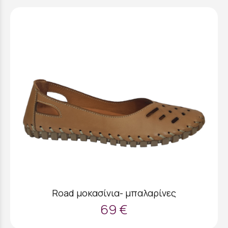
Road μοκασίνια- μπαλαρίνες
69 €