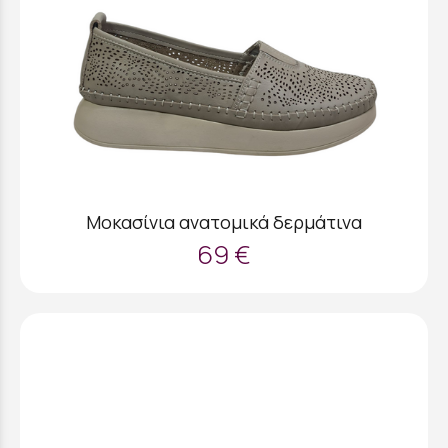
Μοκασίνια ανατομικά δερμάτινα
69 €