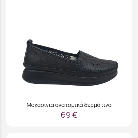
Μοκασίνια ανατομικά δερμάτινα
69 €