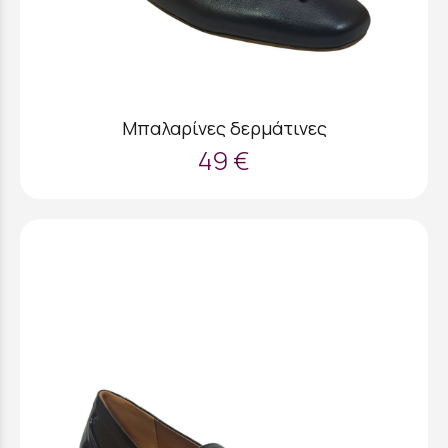
Μπαλαρίνες δερμάτινες
49 €