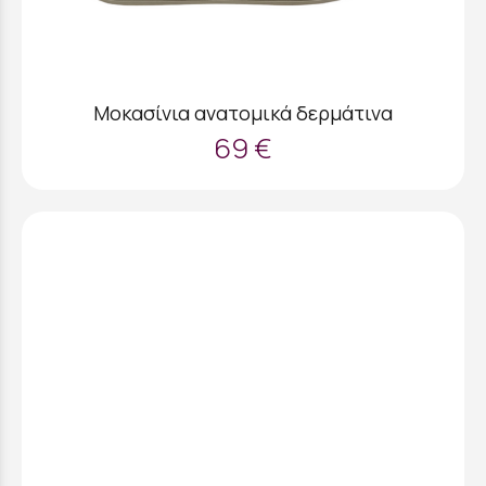
Μοκασίνια ανατομικά δερμάτινα
69 €