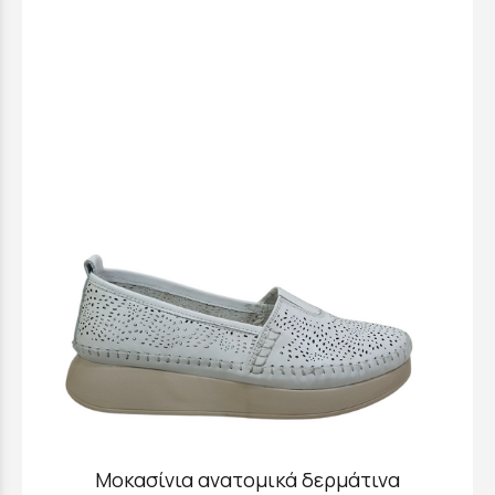
Μοκασίνια ανατομικά δερμάτινα