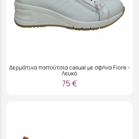
Δερμάτινα παπούτσια casual με σφήνα Fiore -
Λευκό
75 €