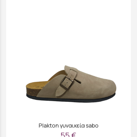
Plakton γυναικεία sabo
55 €