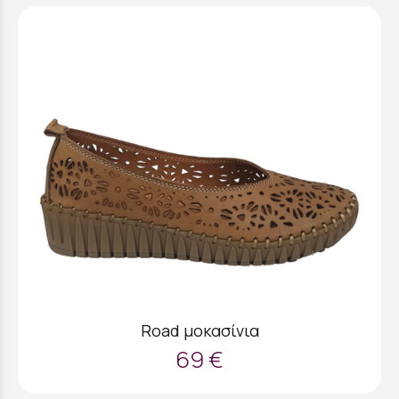
Road μοκασίνια
69 €