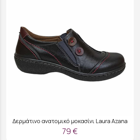
Δερμάτινο ανατομικό μοκασίνι Laura Azana
79 €