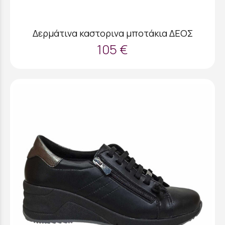
Δερμάτινα καστορινα μποτάκια ΔΕΟΣ
105 €