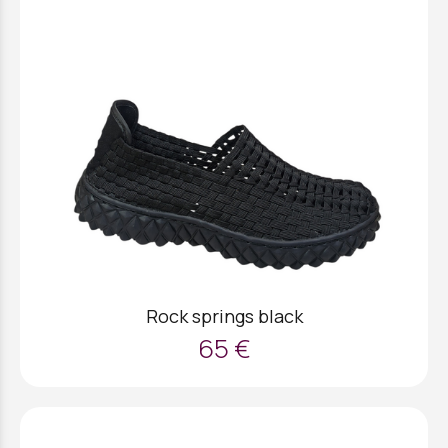
Rock springs black
65 €