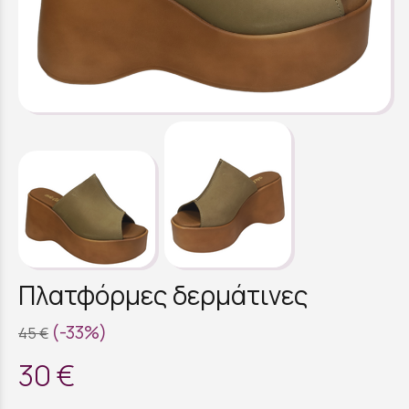
Πλατφόρμες δερμάτινες
(-33%)
45 €
30 €