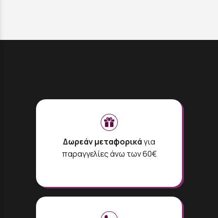
Δωρεάν μεταφορικά
για
παραγγελίες άνω των 60€