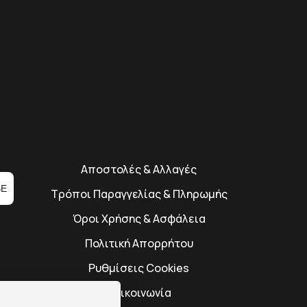
Αποστολές & Αλλαγές
BE
Τρόποι Παραγγελίας & Πληρωμής
Όροι Χρήσης & Ασφάλεια
Πολιτική Απορρήτου
Ρυθμίσεις Cookies
Επικοινωνία