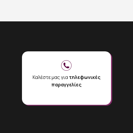
Καλέστε μας για
τηλεφωνικές
παραγγελίες