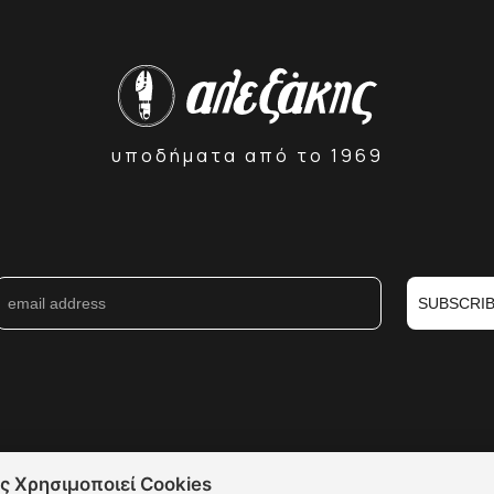
υποδήματα από το 1969
SUBSCRI
ς Χρησιμοποιεί Cookies