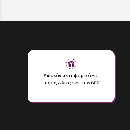
Δωρεάν μεταφορικά
για
παραγγελίες άνω των 60€