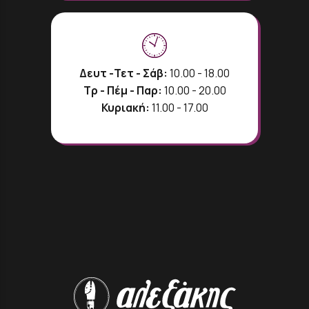
Δευτ -Τετ - Σάβ:
10.00 - 18.00
Τρ - Πέμ - Παρ:
10.00 - 20.00
Κυριακή:
11.00 - 17.00