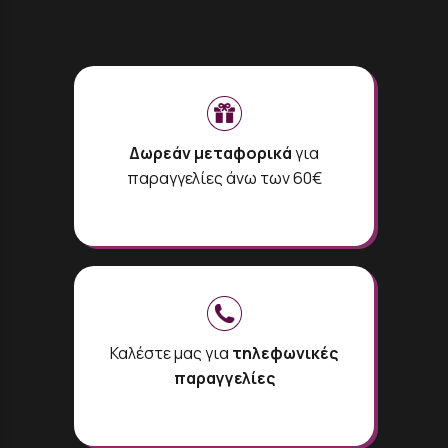
Δωρεάν μεταφορικά
για
παραγγελίες άνω των 60€
Καλέστε μας για
τηλεφωνικές
παραγγελίες