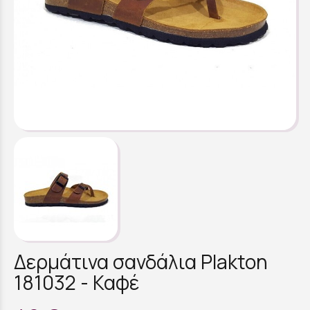
Δερμάτινα σανδάλια Plakton
181032 - Καφέ