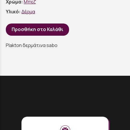
Χρώμα:
Μπεζ
Υλικό:
Δέρμα
Προσθήκη στο Καλάθι
Plakton δερμάτινα sabo