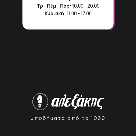
Τρ - Πέμ - Παρ:
10.00 - 20.00
Κυριακή:
11.00 - 17.00
υποδήματα από το 1969