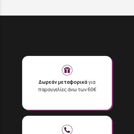
Δωρεάν μεταφορικά
για
παραγγελίες άνω των 60€