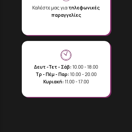
Καλέστε μας για
τηλεφωνικές
παραγγελίες
Δευτ -Τετ - Σάβ:
10.00 - 18.00
Τρ - Πέμ - Παρ:
10.00 - 20.00
Κυριακή:
11.00 - 17.00