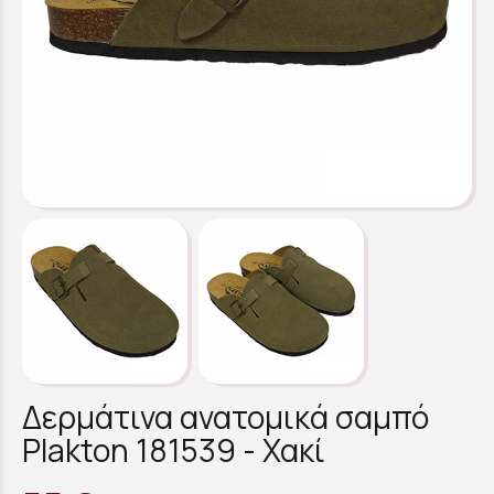
Δερμάτινα ανατομικά σαμπό
Plakton 181539 - Χακί