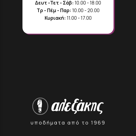
Δευτ -Τετ - Σάβ:
10.00 - 18.00
Τρ - Πέμ - Παρ:
10.00 - 20.00
Κυριακή:
11.00 - 17.00
υποδήματα από το 1969