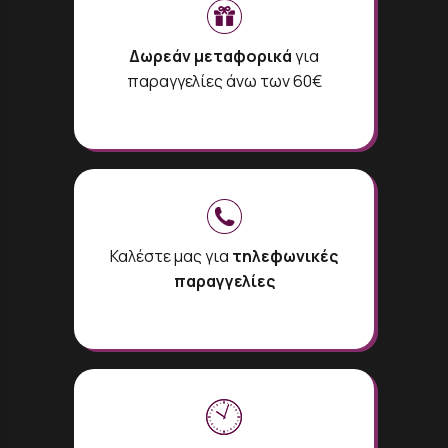
Δωρεάν μεταφορικά
για
παραγγελίες άνω των 60€
Καλέστε μας για
τηλεφωνικές
παραγγελίες