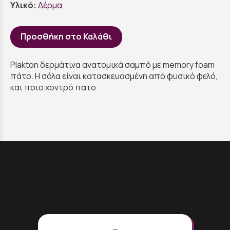
Υλικό:
Δέρμα
Προσθήκη στο Καλάθι
Plakton δερμάτινα ανατομικά σαμπό με memory foam
πάτο. Η σόλα είναι κατασκευασμένη από φυσικό φελό,
και ποιο χοντρό πατο