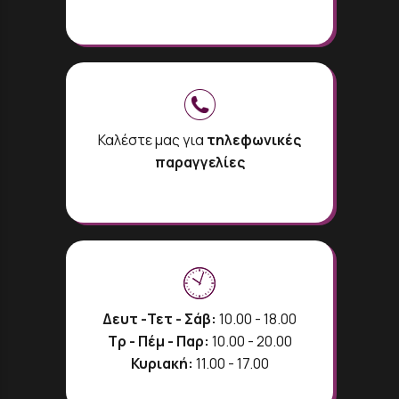
Καλέστε μας για
τηλεφωνικές
παραγγελίες
Δευτ -Τετ - Σάβ:
10.00 - 18.00
Τρ - Πέμ - Παρ:
10.00 - 20.00
Κυριακή:
11.00 - 17.00