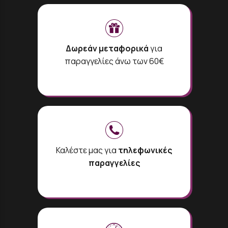
Δωρεάν μεταφορικά
για
παραγγελίες άνω των 60€
Καλέστε μας για
τηλεφωνικές
παραγγελίες