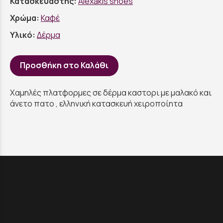
Κατασκευαστής:
Alexakis shoes
Χρώμα:
Καφέ
Υλικό:
Δέρμα
Προσθήκη στο Καλάθι
Χαμηλές πλατφορμες σε δέρμα καστορι με μαλακό και
άνετο πατο , ελληνική κατασκευή χειροποίητα