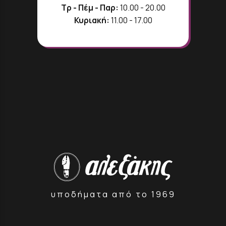
Τρ - Πέμ - Παρ:
10.00 - 20.00
Κυριακή:
11.00 - 17.00
υποδήματα από το 1969