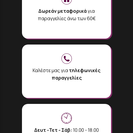
Δωρεάν μεταφορικά
για
παραγγελίες άνω των 60€
Καλέστε μας για
τηλεφωνικές
παραγγελίες
Δευτ -Τετ - Σάβ:
10.00 - 18.00