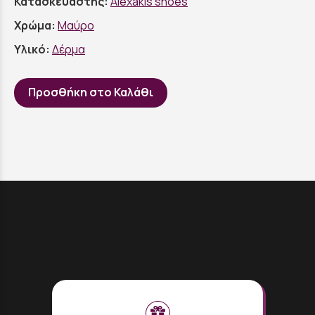
Κατασκευαστής:
Alexakis shoes
Χρώμα:
Μαύρο
Υλικό:
Δέρμα
Προσθήκη στο Καλάθι