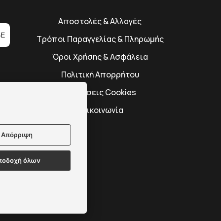
Αποστολές & Αλλαγές
BE
Τρόποι Παραγγελίας & Πληρωμής
Όροι Χρήσης & Ασφάλεια
Πολιτική Απορρήτου
Ρυθμίσεις Cookies
Επικοινωνία
Απόρριψη
ποδοχή όλων