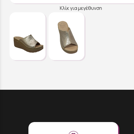
Κλίκ για μεγέθυνση