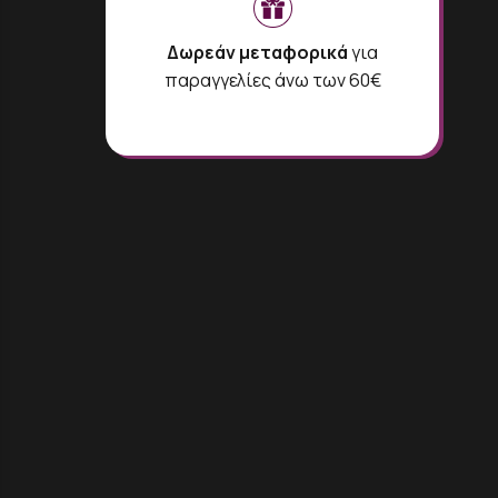
Δωρεάν μεταφορικά
για
παραγγελίες άνω των 60€