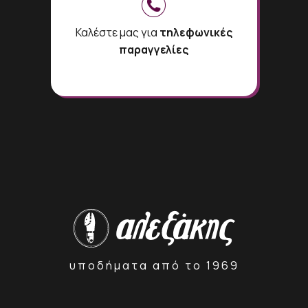
Καλέστε μας για
τηλεφωνικές
παραγγελίες
υποδήματα από το 1969