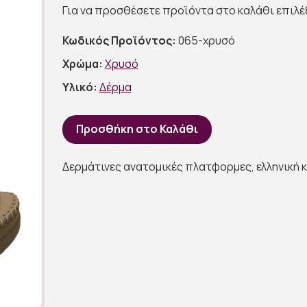
Για να προσθέσετε προϊόντα στο καλάθι επιλ
Κωδικός Προϊόντος:
065-χρυσό
Χρώμα:
Χρυσό
Υλικό:
Δέρμα
Προσθήκη στο Καλάθι
Δερμάτινες ανατομικές πλατφορμες, ελληνική κ