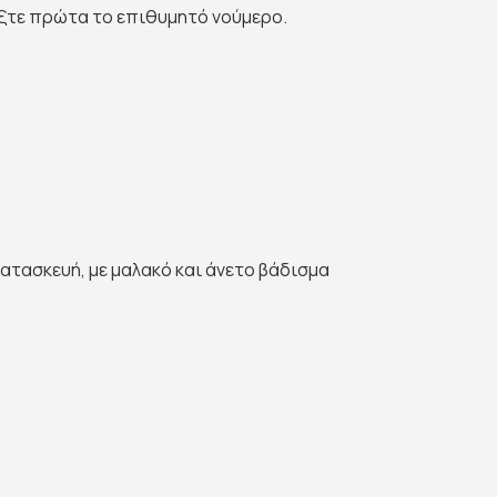
έξτε πρώτα το επιθυμητό νούμερο.
ατασκευή, με μαλακό και άνετο βάδισμα