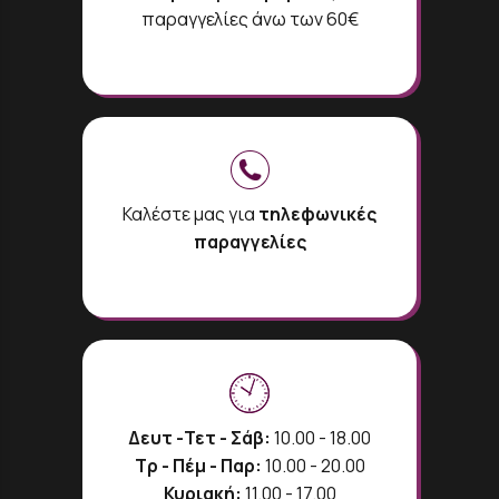
παραγγελίες άνω των 60€
Καλέστε μας για
τηλεφωνικές
παραγγελίες
Δευτ -Τετ - Σάβ:
10.00 - 18.00
Τρ - Πέμ - Παρ:
10.00 - 20.00
Κυριακή:
11.00 - 17.00