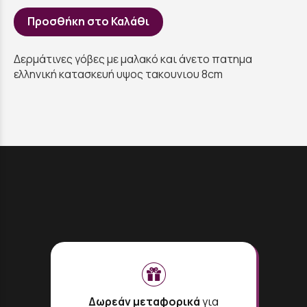
Προσθήκη στο Καλάθι
Δερμάτινες γόβες με μαλακό και άνετο πατημα
ελληνική κατασκευή υψος τακουνιου 8cm
Δωρεάν μεταφορικά
για