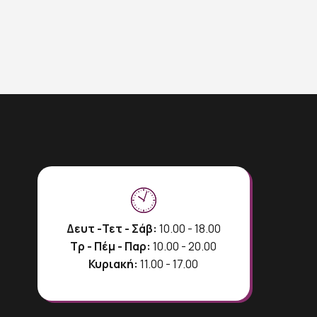
Δευτ -Τετ - Σάβ:
10.00 - 18.00
Τρ - Πέμ - Παρ:
10.00 - 20.00
Κυριακή:
11.00 - 17.00