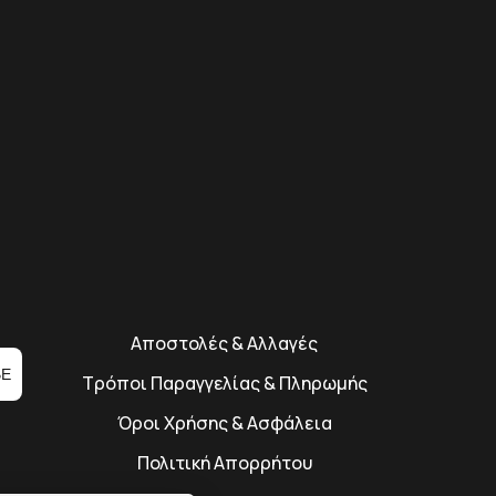
Αποστολές & Αλλαγές
BE
Τρόποι Παραγγελίας & Πληρωμής
Όροι Χρήσης & Ασφάλεια
Πολιτική Απορρήτου