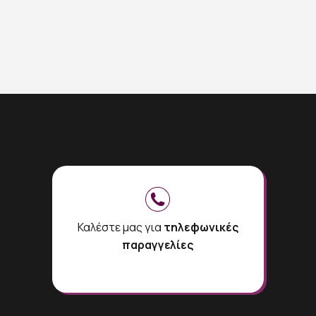
Καλέστε μας για
τηλεφωνικές
παραγγελίες