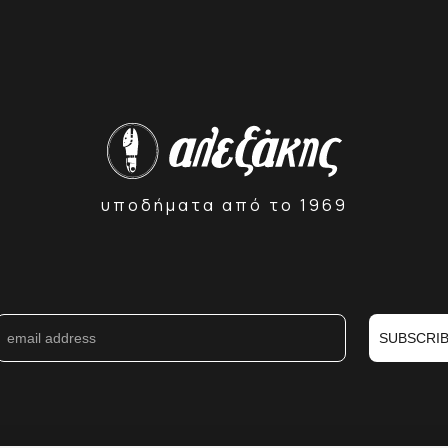
υποδήματα από το 1969
SUBSCRI