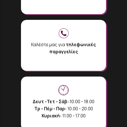
Καλέστε μας για
τηλεφωνικές
παραγγελίες
Δευτ -Τετ - Σάβ:
10.00 - 18.00
Τρ - Πέμ - Παρ:
10.00 - 20.00
Κυριακή:
11.00 - 17.00