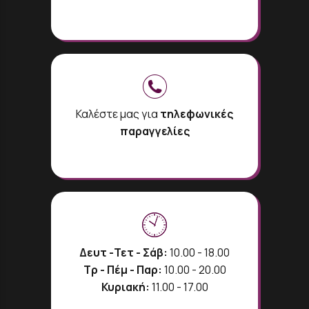
Καλέστε μας για
τηλεφωνικές
παραγγελίες
Δευτ -Τετ - Σάβ:
10.00 - 18.00
Τρ - Πέμ - Παρ:
10.00 - 20.00
Κυριακή:
11.00 - 17.00