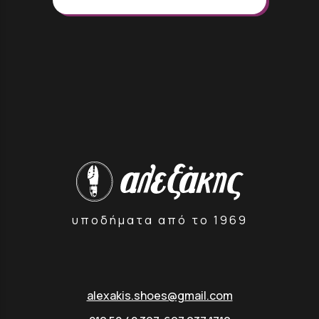
υποδήματα από το 1969
alexakis.shoes@gmail.com