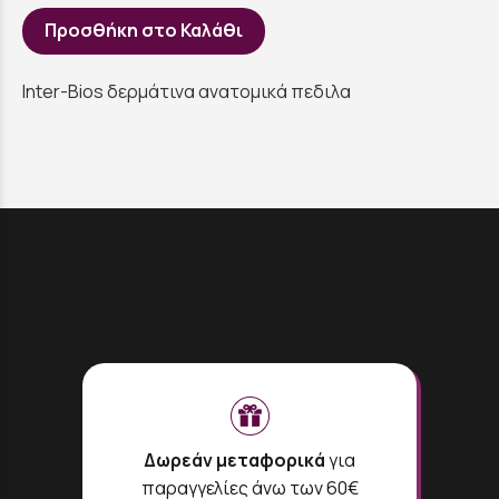
Προσθήκη στο Καλάθι
Inter-Bios δερμάτινα ανατομικά πεδιλα
Δωρεάν μεταφορικά
για
παραγγελίες άνω των 60€