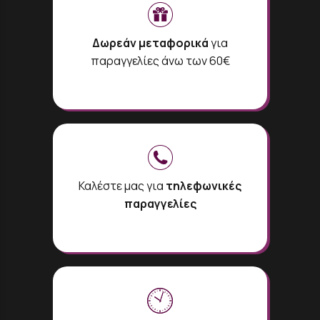
Δωρεάν μεταφορικά
για
παραγγελίες άνω των 60€
Καλέστε μας για
τηλεφωνικές
παραγγελίες