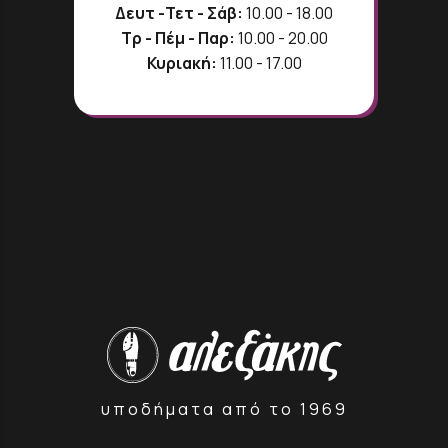
Δευτ -Τετ - Σάβ:
10.00 - 18.00
Τρ - Πέμ - Παρ:
10.00 - 20.00
Κυριακή:
11.00 - 17.00
υποδήματα από το 1969