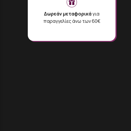
Δωρεάν μεταφορικά
για
παραγγελίες άνω των 60€