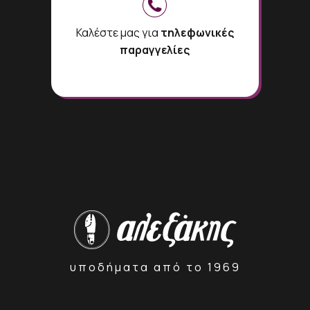
Καλέστε μας για
τηλεφωνικές
παραγγελίες
υποδήματα από το 1969