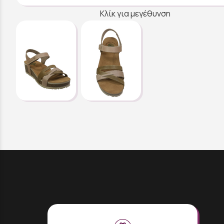
Κλίκ για μεγέθυνση