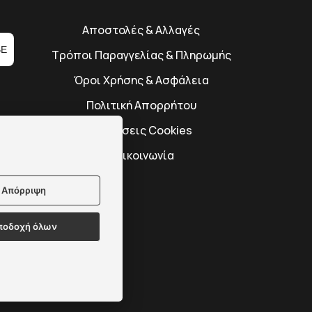
Αποστολές & Αλλαγές
BE
Τρόποι Παραγγελίας & Πληρωμής
Όροι Χρήσης & Ασφάλεια
Πολιτική Απορρήτου
Ρυθμίσεις Cookies
Επικοινωνία
Απόρριψη
ποδοχή όλων