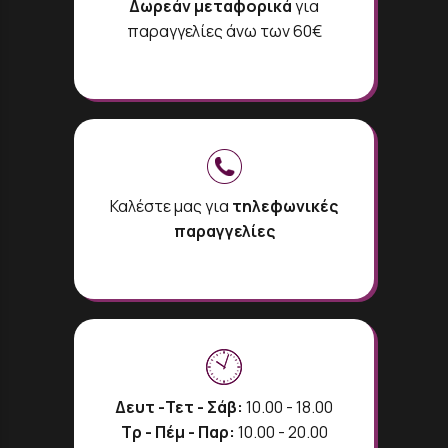
Δωρεάν μεταφορικά
για
παραγγελίες άνω των 60€
Καλέστε μας για
τηλεφωνικές
παραγγελίες
Δευτ -Τετ - Σάβ:
10.00 - 18.00
Τρ - Πέμ - Παρ:
10.00 - 20.00