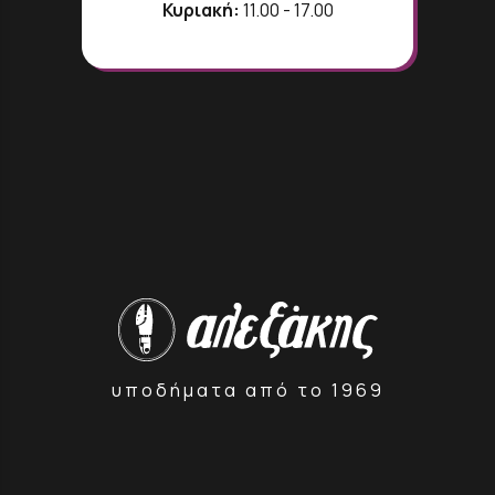
Κυριακή:
11.00 - 17.00
υποδήματα από το 1969