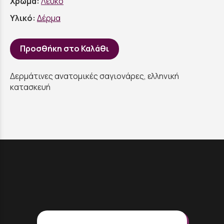
Χρώμα:
Λευκό
Υλικό:
Δέρμα
Προσθήκη στο Καλάθι
Δερμάτινες ανατομικές σαγιονάρες, ελληνική
κατασκευή