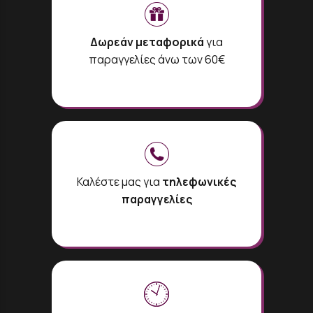
Δωρεάν μεταφορικά
για
παραγγελίες άνω των 60€
Καλέστε μας για
τηλεφωνικές
παραγγελίες