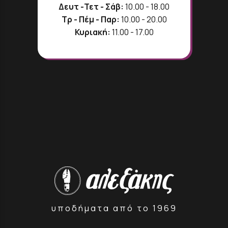
Δευτ -Τετ - Σάβ:
10.00 - 18.00
Τρ - Πέμ - Παρ:
10.00 - 20.00
Κυριακή:
11.00 - 17.00
υποδήματα από το 1969