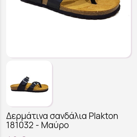
Δερμάτινα σανδάλια Plakton
181032 - Μαύρο