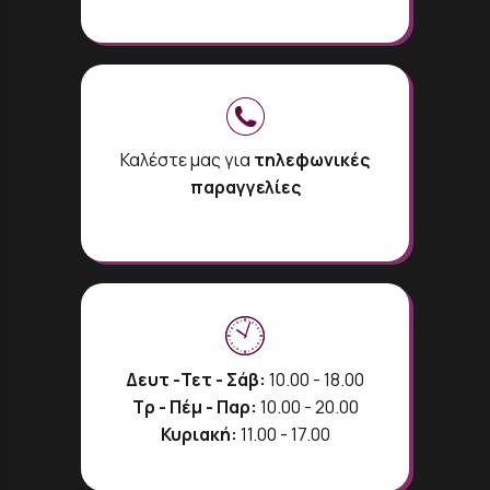
Καλέστε μας για
τηλεφωνικές
παραγγελίες
Δευτ -Τετ - Σάβ:
10.00 - 18.00
Τρ - Πέμ - Παρ:
10.00 - 20.00
Κυριακή:
11.00 - 17.00