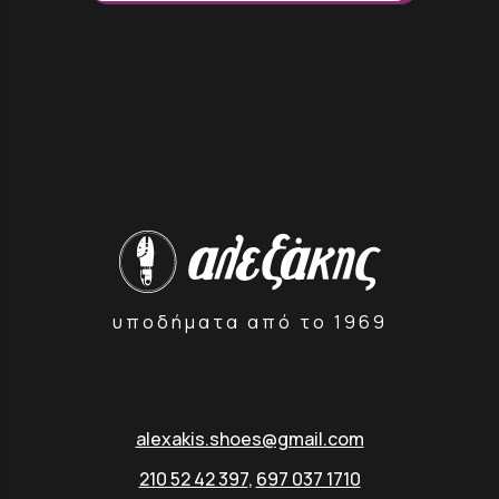
υποδήματα από το 1969
alexakis.shoes@gmail.com
210 52 42 397
,
697 037 1710