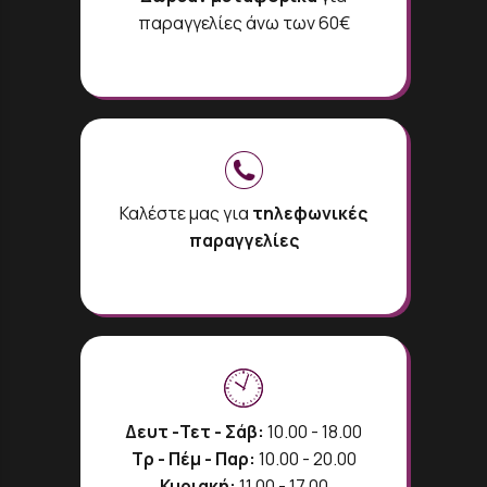
παραγγελίες άνω των 60€
Καλέστε μας για
τηλεφωνικές
παραγγελίες
Δευτ -Τετ - Σάβ:
10.00 - 18.00
Τρ - Πέμ - Παρ:
10.00 - 20.00
Κυριακή:
11.00 - 17.00