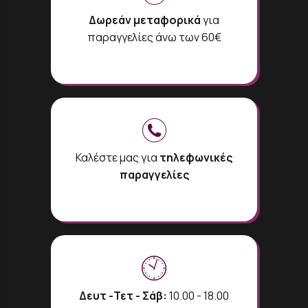
Δωρεάν μεταφορικά
για
παραγγελίες άνω των 60€
Καλέστε μας για
τηλεφωνικές
παραγγελίες
Δευτ -Τετ - Σάβ:
10.00 - 18.00