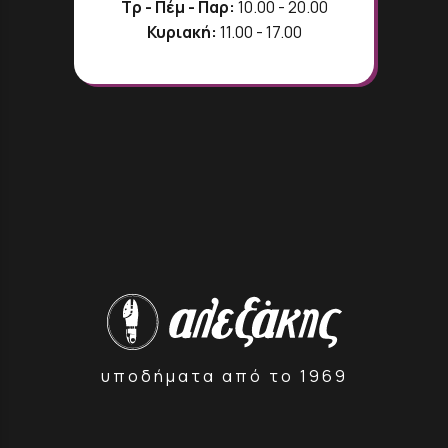
Τρ - Πέμ - Παρ:
10.00 - 20.00
Κυριακή:
11.00 - 17.00
υποδήματα από το 1969