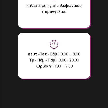
Καλέστε μας για
τηλεφωνικές
παραγγελίες
Δευτ -Τετ - Σάβ:
10.00 - 18.00
Τρ - Πέμ - Παρ:
10.00 - 20.00
Κυριακή:
11.00 - 17.00