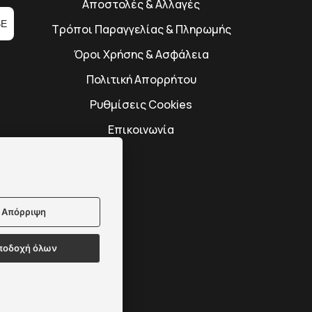
Αποστολές & Αλλαγές
BE
Τρόποι Παραγγελίας & Πληρωμής
Όροι Χρήσης & Ασφάλεια
Πολιτική Απορρήτου
Ρυθμίσεις Cookies
Επικοινωνία
Απόρριψη
ποδοχή όλων