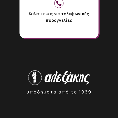
Καλέστε μας για
τηλεφωνικές
παραγγελίες
υποδήματα από το 1969