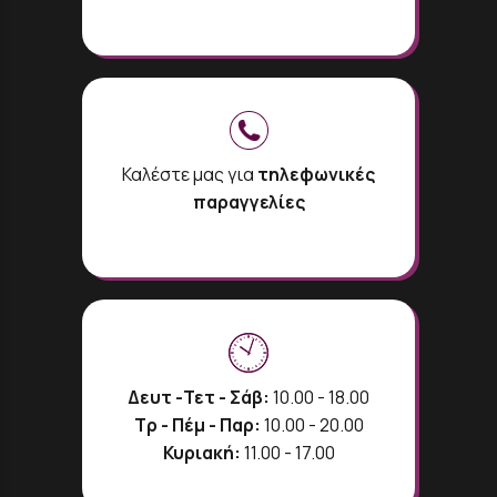
Καλέστε μας για
τηλεφωνικές
παραγγελίες
Δευτ -Τετ - Σάβ:
10.00 - 18.00
Τρ - Πέμ - Παρ:
10.00 - 20.00
Κυριακή:
11.00 - 17.00