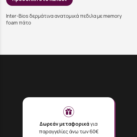
Inter-Bios δερμάτινα ανατομικά πεδιλα με memory
foam πάτο
Δωρεάν μεταφορικά
για
παραγγελίες άνω των 60€